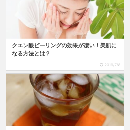
クエン酸ピーリングの効果が凄い！美肌に
なる方法とは？
2019/7/8