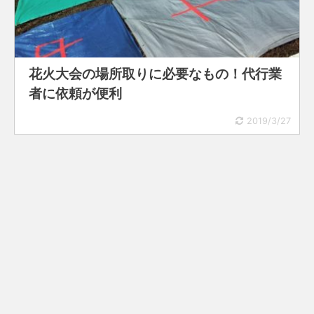
花火大会の場所取りに必要なもの！代行業
者に依頼が便利
2019/3/27