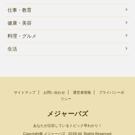
仕事・教育
健康・美容
料理・グルメ
生活
サイトマップ
お問い合わせ
運営者情報
プライバシーポ
リシー
メジャーバズ
あなたが注目しているトピック早わかり！
Copyright© メジャーバズ , 2026 All Rights Reserved.