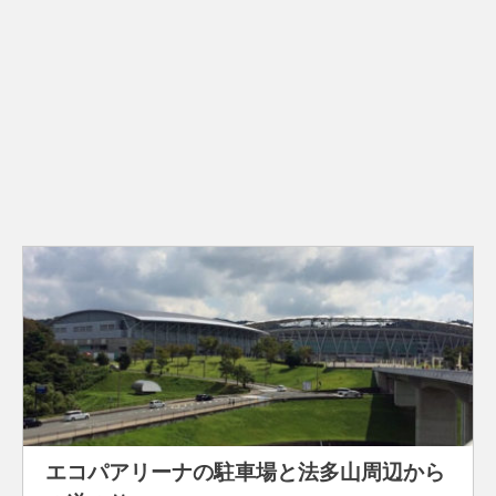
エコパアリーナの駐車場と法多山周辺から