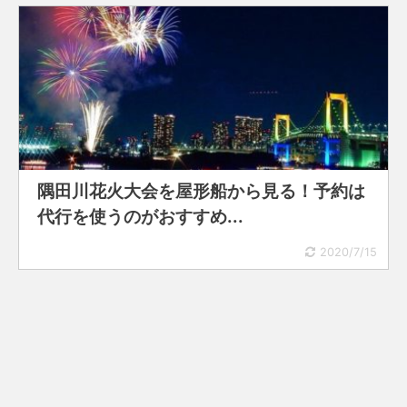
隅田川花火大会を屋形船から見る！予約は
代行を使うのがおすすめ...
2020/7/15