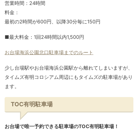
営業時間：24時間
料金：
最初の2時間が600円、以降30分毎に150円
■最大料金：1回24時間以内1,500円
お台場海浜公園北口駐車場までのルート
少し台場駅やお台場海浜公園駅から離れてしまいますが、
タイムズ有明コロシアム周辺にもタイムズの駐車場があり
ます。
TOC有明駐車場
お台場で唯一予約できる駐車場のTOC有明駐車場！