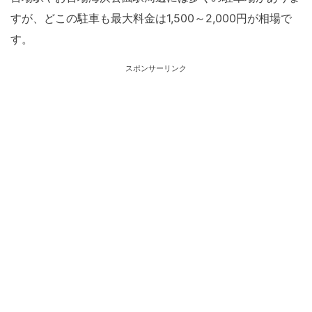
すが、どこの駐車も最大料金は1,500～2,000円が相場で
す。
スポンサーリンク