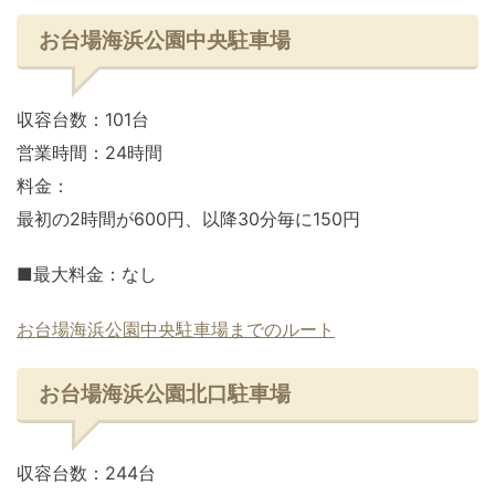
お台場海浜公園中央駐車場
収容台数：101台
営業時間：24時間
料金：
最初の2時間が600円、以降30分毎に150円
■最大料金：なし
お台場海浜公園中央駐車場までのルート
お台場海浜公園北口駐車場
収容台数：244台