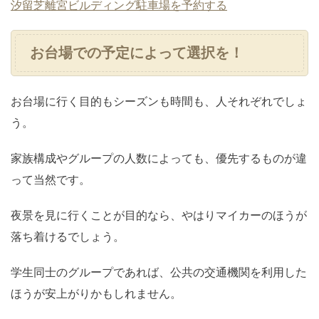
汐留芝離宮ビルディング駐車場を予約する
お台場での予定によって選択を！
お台場に行く目的もシーズンも時間も、人それぞれでしょ
う。
家族構成やグループの人数によっても、優先するものが違
って当然です。
夜景を見に行くことが目的なら、やはりマイカーのほうが
落ち着けるでしょう。
学生同士のグループであれば、公共の交通機関を利用した
ほうが安上がりかもしれません。