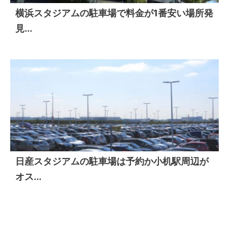
横浜スタジアムの駐車場で料金が1番安い場所発
見...
日産スタジアムの駐車場は予約か小机駅周辺が
オス...