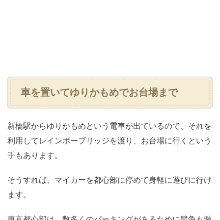
車を置いてゆりかもめでお台場まで
新橋駅からゆりかもめという電車が出ているので、それを
利用してレインボーブリッジを渡り、お台場に行くという
手もあります。
そうすれば、マイカーを都心部に停めて身軽に遊びに行け
ます。
東京都心部は、数多くのパーキングがあるために競争も激