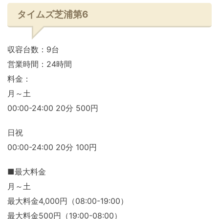
タイムズ芝浦第6
収容台数：9台
営業時間：24時間
料金：
月～土
00:00-24:00 20分 500円
日祝
00:00-24:00 20分 100円
■最大料金
月～土
最大料金4,000円（08:00-19:00）
最大料金500円（19:00-08:00）