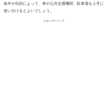
条件や目的によって、車や公共交通機関、駐車場を上手に
使い分けるとよいでしょう。
スポンサーリンク