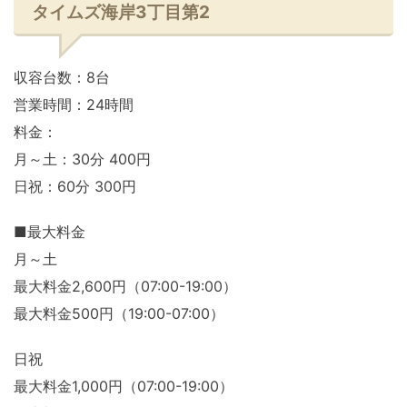
タイムズ海岸3丁目第2
収容台数：8台
営業時間：24時間
料金：
月～土：30分 400円
日祝：60分 300円
■最大料金
月～土
最大料金2,600円（07:00-19:00）
最大料金500円（19:00-07:00）
日祝
最大料金1,000円（07:00-19:00）