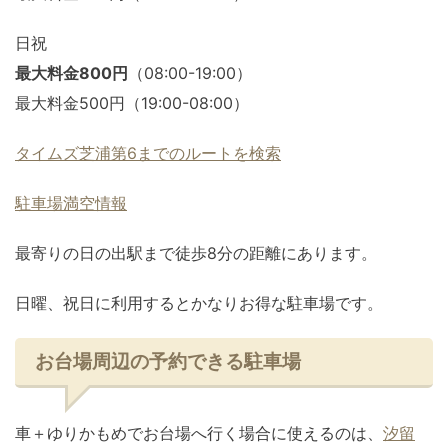
日祝
最大料金800円
（08:00-19:00）
最大料金500円（19:00-08:00）
タイムズ芝浦第6までのルートを検索
駐車場満空情報
最寄りの日の出駅まで徒歩8分の距離にあります。
日曜、祝日に利用するとかなりお得な駐車場です。
お台場周辺の予約できる駐車場
車＋ゆりかもめでお台場へ行く場合に使えるのは、
汐留