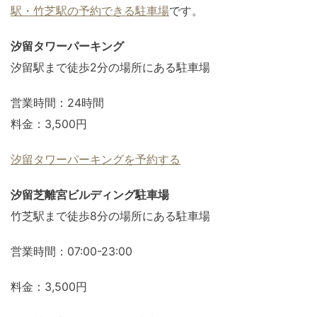
駅・竹芝駅の予約できる駐車場
です。
汐留タワーパーキング
汐留駅まで徒歩2分の場所にある駐車場
営業時間：24時間
料金：3,500円
汐留タワーパーキングを予約する
汐留芝離宮ビルディング駐車場
竹芝駅まで徒歩8分の場所にある駐車場
営業時間：07:00-23:00
料金：3,500円