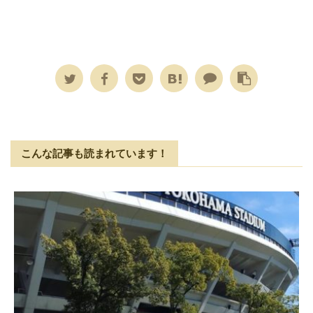
こんな記事も読まれています！