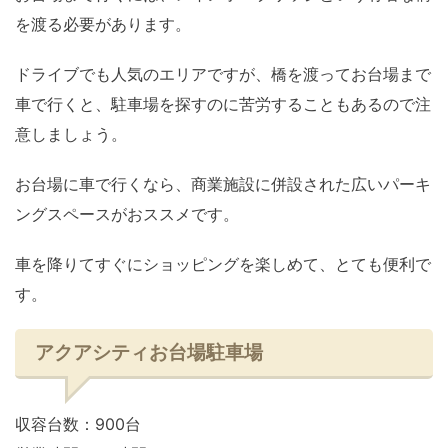
を渡る必要があります。
ドライブでも人気のエリアですが、橋を渡ってお台場まで
車で行くと、駐車場を探すのに苦労することもあるので注
意しましょう。
お台場に車で行くなら、商業施設に併設された広いパーキ
ングスペースがおススメです。
車を降りてすぐにショッピングを楽しめて、とても便利で
す。
アクアシティお台場駐車場
収容台数：900台