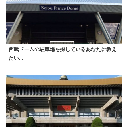
西武ドームの駐車場を探しているあなたに教え
たい...