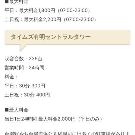
■最大料金
平日：最大料金1,800円（07:00-23:00）
土日祝：最大料金2,200円（07:00-23:00）
タイムズ有明セントラルタワー
収容台数：236台
営業時間：24時間
料金：
平日：30分 300円
土日祝：30分 400円
■最大料金
当日1日24時間 最大料金2,000円（平日のみ）
台場駅やお台場海浜公園駅周辺には多くの駐車場がありま