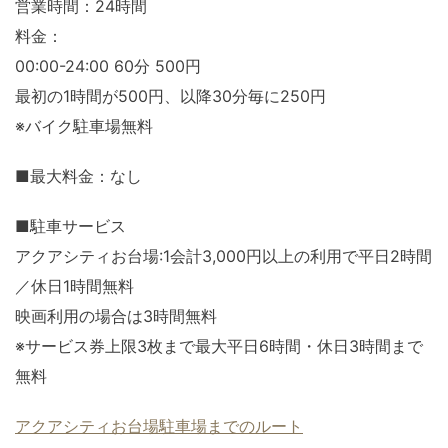
営業時間：24時間
料金：
00:00-24:00 60分 500円
最初の1時間が500円、以降30分毎に250円
※バイク駐車場無料
■最大料金：なし
■駐車サービス
アクアシティお台場:1会計3,000円以上の利用で平日2時間
／休日1時間無料
映画利用の場合は3時間無料
※サービス券上限3枚まで最大平日6時間・休日3時間まで
無料
アクアシティお台場駐車場までのルート