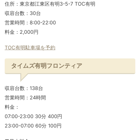
住所：東京都江東区有明3-5-7 TOC有明
収容台数：30台
営業時間：8:00-22:00
料金：2,000円
TOC有明駐車場を予約
タイムズ有明フロンティア
収容台数：138台
営業時間：24時間
料金：
07:00-23:00 30分 400円
23:00-07:00 60分 100円