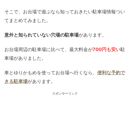
そこで、お台場で遊ぶなら知っておきたい駐車場情報つい
てまとめてみました。
意外と知られていない穴場の駐車場
があります。
お台場周辺の駐車場に比べて、最大料金が
700円も安い
駐
車場がありました。
車とゆりかもめを使ってお台場へ行くなら、
便利な予約で
きる駐車場
があります。
スポンサーリンク