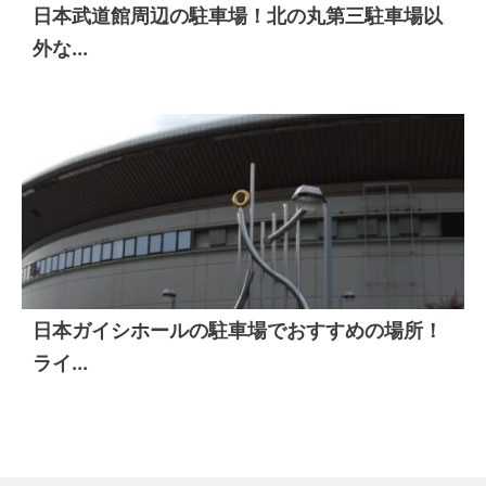
日本武道館周辺の駐車場！北の丸第三駐車場以
外な...
日本ガイシホールの駐車場でおすすめの場所！
ライ...