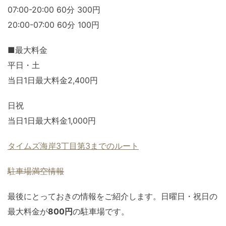
07:00-20:00 60分 300円
20:00-07:00 60分 100円
■最大料金
平日・土
当日1日最大料金2,400円
日祝
当日1日最大料金1,000円
タイムズ海岸3丁目第3までのルート
駐車場満空情報
最後にとっておきの情報をご紹介します。日曜日・祝日の
最大料金が
800円
の駐車場です。