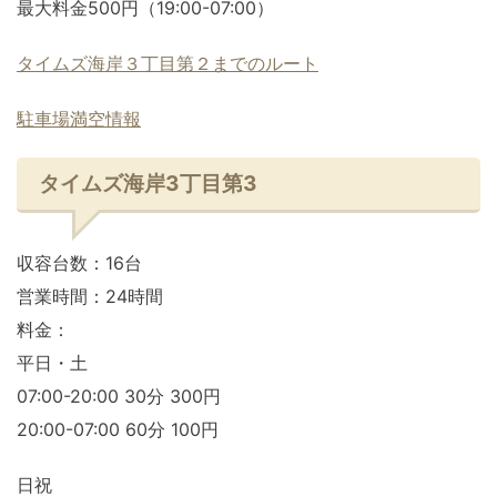
最大料金500円（19:00-07:00）
タイムズ海岸３丁目第２までのルート
駐車場満空情報
タイムズ海岸3丁目第3
収容台数：16台
営業時間：24時間
料金：
平日・土
07:00-20:00 30分 300円
20:00-07:00 60分 100円
日祝