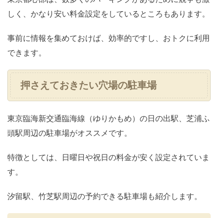
しく、かなり安い料金設定をしているところもあります。
事前に情報を集めておけば、効率的ですし、おトクに利用
できます。
押さえておきたい穴場の駐車場
東京臨海新交通臨海線（ゆりかもめ）の日の出駅、芝浦ふ
頭駅周辺の駐車場がオススメです。
特徴としては、日曜日や祝日の料金が安く設定されていま
す。
汐留駅、竹芝駅周辺の予約できる駐車場も紹介します。