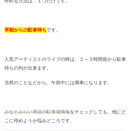
停める方法は、１つだけです。
早朝からの駐車待ち
です。
人気アーティストのライブの時は、２～３時間前から駐車
待ちの列が出来ます。
当然のことなどから、午前中には満車になります。
みなとみらい周辺の駐車場情報
をチェックしても、他にど
こに停めようか悩みどころです。