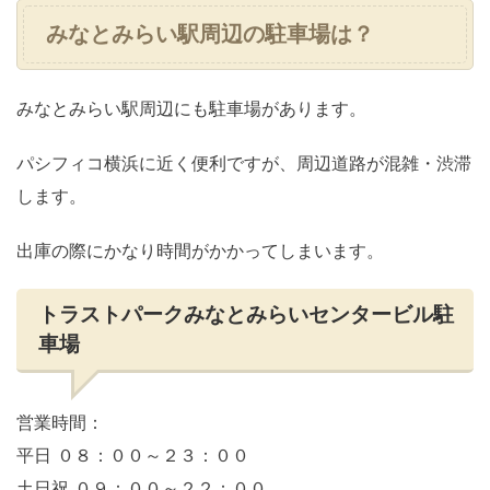
みなとみらい駅周辺の駐車場は？
みなとみらい駅周辺にも駐車場があります。
パシフィコ横浜に近く便利ですが、周辺道路が混雑・渋滞
します。
出庫の際にかなり時間がかかってしまいます。
トラストパークみなとみらいセンタービル駐
車場
営業時間：
平日 ０８：００～２３：００
土日祝 ０９：００～２２：００