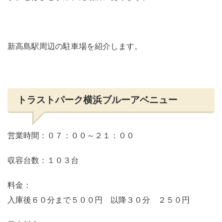
新高島駅周辺の駐車場を紹介します。
トラストパーク横浜ブルーアベニュー
営業時間：０７：００～２１：００
収容台数：１０３台
料金：
入庫後６０分まで５００円 以降３０分 ２５０円