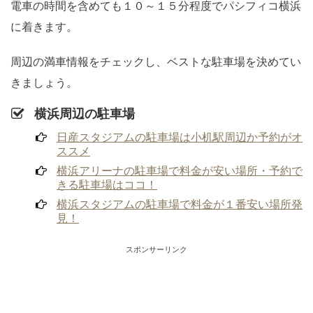
電車の時間を含めても１０～１５分程度でパシフィコ横浜
に着きます。
周辺の満車情報をチェックし、ベストな駐車場を決めてい
きましょう。
横浜周辺の駐車場
日産スタジアムの駐車場は小机駅周辺か予約がオ
ススメ
横浜アリーナの駐車場で料金が安い場所・予約で
きる駐車場はココ！
横浜スタジアムの駐車場で料金が１番安い場所発
見！
スポンサーリンク