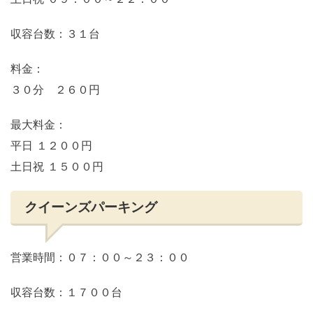
収容台数：３１台
料金：
３０分 ２６０円
最大料金：
平日 １２００円
土日祝 １５００円
クイーンズパーキング
営業時間：０７：００～２３：００
収容台数：１７００台