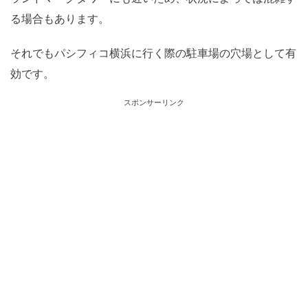
る場合もあります。
それでもパシフィコ横浜に行く際の駐車場の穴場として有
効です。
スポンサーリンク