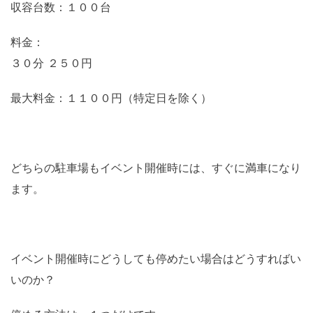
収容台数：１００台
料金：
３０分 ２５０円
最大料金：１１００円（特定日を除く）
どちらの駐車場もイベント開催時には、すぐに満車になり
ます。
イベント開催時にどうしても停めたい場合はどうすればい
いのか？