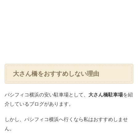
大さん橋をおすすめしない理由
パシフィコ横浜の安い駐車場として、
大さん橋駐車場
を紹
介しているブログがあります。
しかし、パシフィコ横浜へ行くなら私はおすすめしませ
ん。