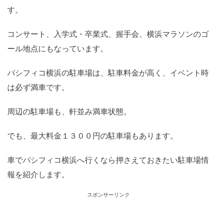
す。
コンサート、入学式・卒業式、握手会、横浜マラソンのゴ
ール地点にもなっています。
パシフィコ横浜の駐車場は、駐車料金が高く、イベント時
は必ず満車です。
周辺の駐車場も、軒並み満車状態。
でも、最大料金１３００円の駐車場もあります。
車でパシフィコ横浜へ行くなら押さえておきたい駐車場情
報を紹介します。
スポンサーリンク