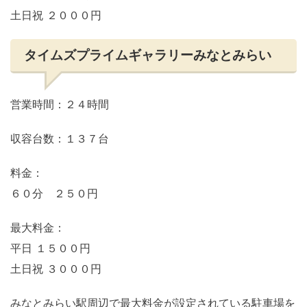
土日祝 ２０００円
タイムズプライムギャラリーみなとみらい
営業時間：２４時間
収容台数：１３７台
料金：
６０分 ２５０円
最大料金：
平日 １５００円
土日祝 ３０００円
みなとみらい駅周辺で最大料金が設定されている駐車場を