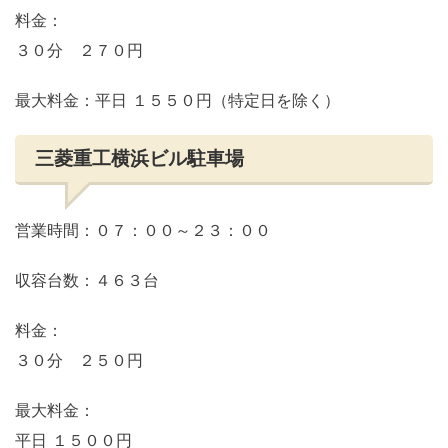
料金：
３０分 ２７０円
最大料金：平日 １５５０円（特定日を除く）
三菱重工横浜ビル駐車場
営業時間：０７：００～２３：００
収容台数：４６３台
料金：
３０分 ２５０円
最大料金：
平日 １５００円