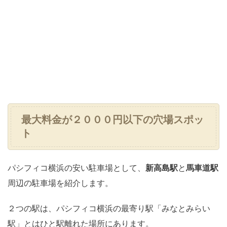
最大料金が２０００円以下の穴場スポッ
ト
パシフィコ横浜の安い駐車場として、
新高島駅
と
馬車道駅
周辺の駐車場を紹介します。
２つの駅は、パシフィコ横浜の最寄り駅「みなとみらい
駅」とはひと駅離れた場所にあります。