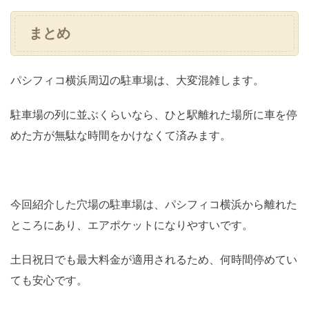
まとめ
パシフィコ横浜周辺の駐車場は、大変混雑します。
駐車場の列に並ぶくらいなら、ひと駅離れた場所に車を停
めた方が無駄な時間をかけなくて済みます。
今回紹介した穴場の駐車場は、パシフィコ横浜から離れた
ところにあり、エアポケットになりやすいです。
土日祝日でも最大料金が適用されるため、何時間停めてい
ても安心です。