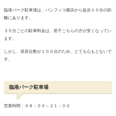
臨港パーク駐車場は、パシフィコ横浜から徒歩１０分の距
離にあります。
３０分ごとの駐車料金は、若干こちらの方が安くなってい
ます。
しかし、収容台数が１００台のため、とても心もとないで
す。
臨港パーク駐車場
営業時間：０８：００～２１：００