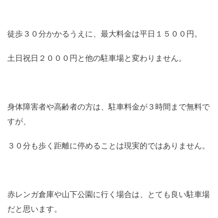
徒歩３０分かかるうえに、最大料金は平日１５００円。
土日祝日２０００円と他の駐車場と変わりません。
身体障害者や高齢者の方は、駐車料金が３時間まで無料で
すが、
３０分も歩く距離に停めることは現実的ではありません。
赤レンガ倉庫や山下公園に行く場合は、とても良い駐車場
だと思います。