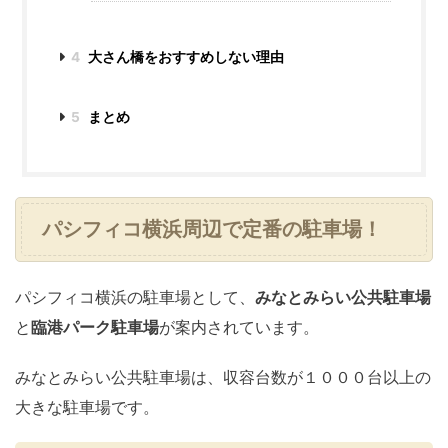
4
大さん橋をおすすめしない理由
5
まとめ
パシフィコ横浜周辺で定番の駐車場！
パシフィコ横浜の駐車場として、
みなとみらい公共駐車場
と
臨港パーク駐車場
が案内されています。
みなとみらい公共駐車場は、収容台数が１０００台以上の
大きな駐車場です。