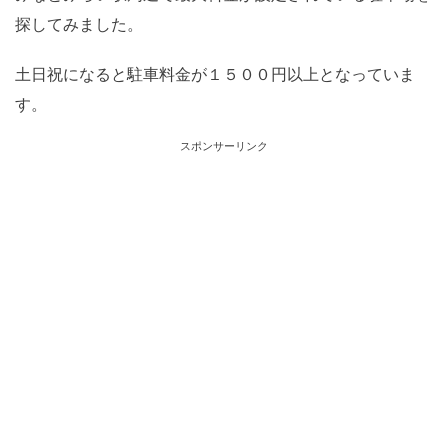
探してみました。
土日祝になると駐車料金が１５００円以上となっていま
す。
スポンサーリンク