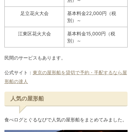
別）～
足立花火大会
基本料金22,000円（税
別）～
江東区花火大会
基本料金15,000円（税
別）～
民間のサービスもあります。
公式サイト：
東京の屋形船を貸切で予約・手配するなら屋
形船の達人
人気の屋形船
食べログとぐるなびで人気の屋形船をまとめてみました。