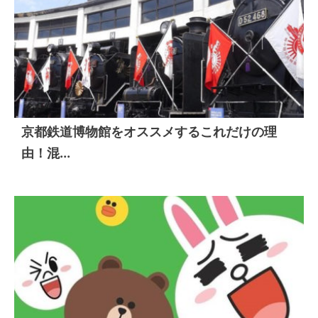
京都鉄道博物館をオススメするこれだけの理
由！混...