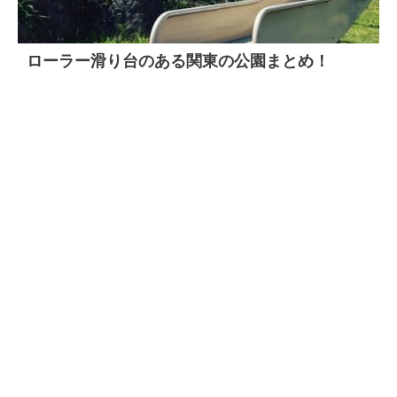
ローラー滑り台のある関東の公園まとめ！