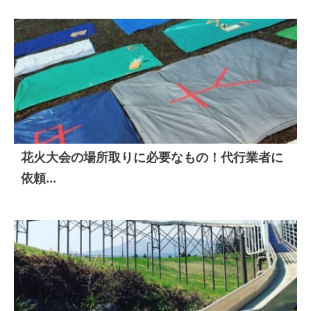
花火大会の場所取りに必要なもの！代行業者に
依頼...