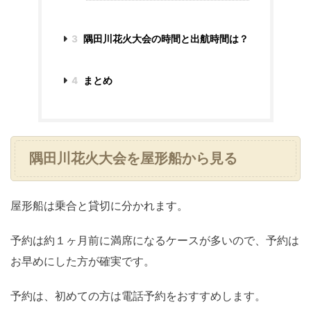
3
隅田川花火大会の時間と出航時間は？
4
まとめ
隅田川花火大会を屋形船から見る
屋形船は乗合と貸切に分かれます。
予約は約１ヶ月前に満席になるケースが多いので、予約は
お早めにした方が確実です。
予約は、初めての方は電話予約をおすすめします。