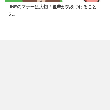
LINEのマナーは大切！後輩が気をつけること
５...