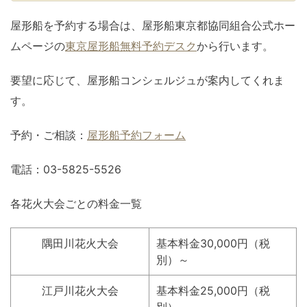
屋形船を予約する場合は、屋形船東京都協同組合公式ホー
ムページの
東京屋形船無料予約デスク
から行います。
要望に応じて、屋形船コンシェルジュが案内してくれま
す。
予約・ご相談：
屋形船予約フォーム
電話：03-5825-5526
各花火大会ごとの料金一覧
隅田川花火大会
基本料金30,000円（税
別）～
江戸川花火大会
基本料金25,000円（税