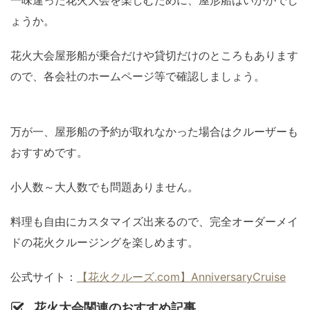
一味違った花火大会を楽しむために、屋形船はいかがでし
ょうか。
花火大会屋形船が乗合だけや貸切だけのところもあります
ので、各会社のホームページ等で確認しましょう。
万が一、屋形船の予約が取れなかった場合はクルーザーも
おすすめです。
小人数～大人数でも問題ありません。
料理も自由にカスタマイズ出来るので、完全オーダーメイ
ドの花火クルージングを楽しめます。
公式サイト：
【花火クルーズ.com】AnniversaryCruise
花火大会関連のおすすめ記事