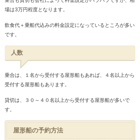
乗合も貸切も会社によって料金設定がバラバラですが、相
場は3万円程度となります。
飲食代＋乗船代込みの料金設定になっているところが多い
です。
人数
乗合は、１名から受付する屋形船もあれば、４名以上から
受付する屋形船もあります。
貸切は、３０～４０名以上から受付する屋形船が多いで
す。
屋形船の予約方法