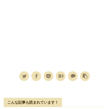
こんな記事も読まれています！