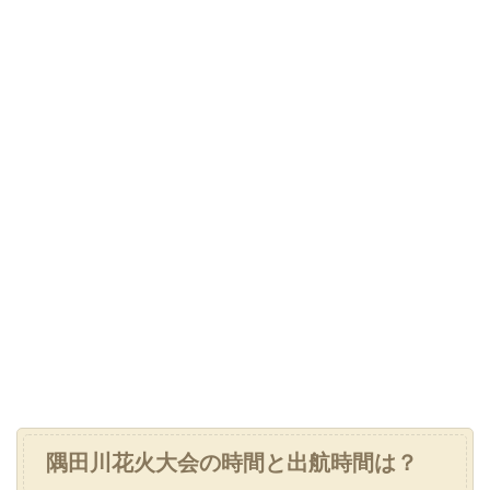
隅田川花火大会の時間と出航時間は？