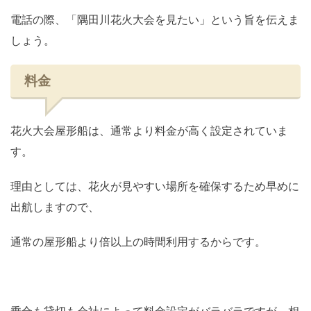
電話の際、「隅田川花火大会を見たい」という旨を伝えま
しょう。
料金
花火大会屋形船は、通常より料金が高く設定されていま
す。
理由としては、花火が見やすい場所を確保するため早めに
出航しますので、
通常の屋形船より倍以上の時間利用するからです。