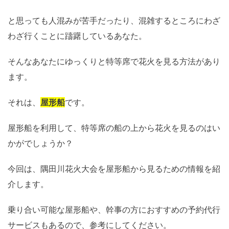
と思っても人混みが苦手だったり、混雑するところにわざ
わざ行くことに躊躇しているあなた。
そんなあなたにゆっくりと特等席で花火を見る方法があり
ます。
それは、
屋形船
です。
屋形船を利用して、特等席の船の上から花火を見るのはい
かがでしょうか？
今回は、隅田川花火大会を屋形船から見るための情報を紹
介します。
乗り合い可能な屋形船や、幹事の方におすすめの予約代行
サービスもあるので、参考にしてください。