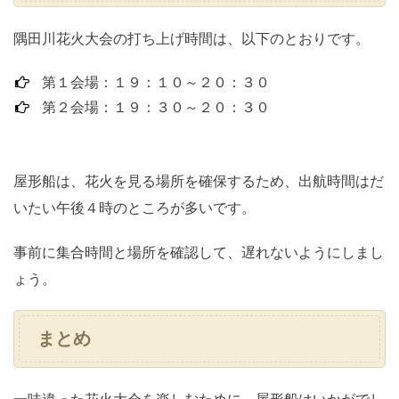
隅田川花火大会の打ち上げ時間は、以下のとおりです。
第１会場：１９：１０～２０：３０
第２会場：１９：３０～２０：３０
屋形船は、花火を見る場所を確保するため、出航時間はだ
いたい午後４時のところが多いです。
事前に集合時間と場所を確認して、遅れないようにしまし
ょう。
まとめ