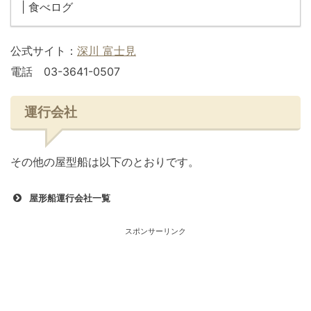
公式サイト：
深川 富士見
電話 03-3641-0507
運行会社
その他の屋型船は以下のとおりです。
屋形船運行会社一覧
スポンサーリンク