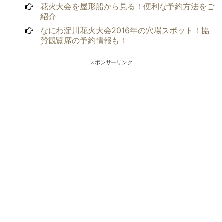
花火大会を屋形船から見る！便利な予約方法をご
紹介
なにわ淀川花火大会2016年の穴場スポット！協
賛観覧席の予約情報も！
スポンサーリンク