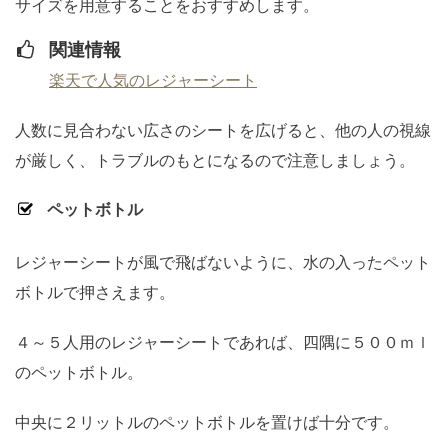
サイズを用意することをおすすめします。
関連情報
楽天で人気のレジャーシート
人数に見合わない広さのシートを広げると、他の人の視線
が厳しく、トラブルのもとになるので注意しましょう。
ペットボトル
レジャーシートが風で飛ばないように、水の入ったペット
ボトルで押さえます。
４～５人用のレジャーシートであれば、四隅に５００ｍｌ
のペットボトル。
中央に２リットルのペットボトルを置けば十分です。