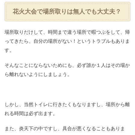
花火大会で場所取りは無人でも大丈夫？
場所取りだけして、時間まで違う場所で暇つぶをして、帰
ってきたら、自分の場所がない！というトラブルもありま
す。
そんなことにならないためにも、必ず誰か１人はその場か
ら離れないようにしましょう。
しかし、当然トイレに行きたくもなりますし、場所から離
れる時間は必ず出ます。
また、炎天下の中ですし、具合が悪くなることもありま