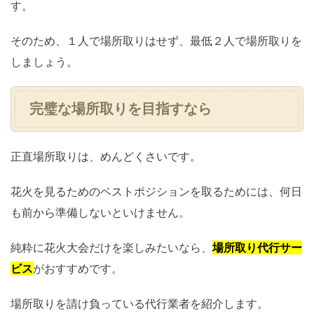
す。
そのため、１人で場所取りはせず、最低２人で場所取りを
しましょう。
完璧な場所取りを目指すなら
正直場所取りは、めんどくさいです。
花火を見るためのベストポジションを取るためには、何日
も前から準備しないといけません。
純粋に花火大会だけを楽しみたいなら、
場所取り代行サー
ビス
がおすすめです。
場所取りを請け負っている代行業者を紹介します。