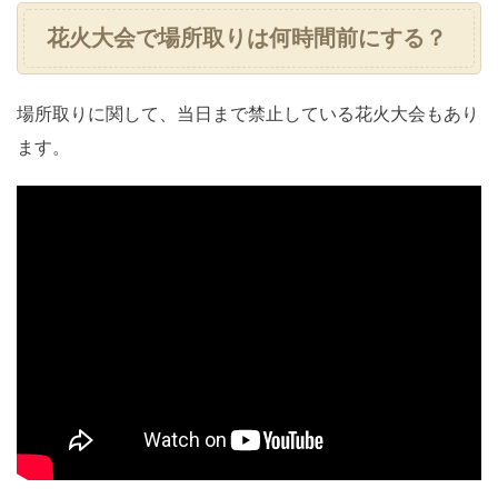
花火大会で場所取りは何時間前にする？
場所取りに関して、当日まで禁止している花火大会もあり
ます。