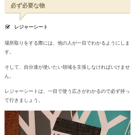
必ず必要な物
レジャーシート
場所取りをする際には、他の人が一目でわかるようにしま
す。
そして、自分達が使いたい領域を主張しなければいけませ
ん。
レジャーシートは、一目で使う広さがわかるので必ず持っ
て行きましょう。