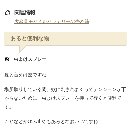
関連情報
大容量モバイルバッテリーの売れ筋
あると便利な物
虫よけスプレー
夏と言えば蚊ですね。
場所取りしている間、蚊に刺されまくってテンションが下
がらないために、虫よけスプレーを持って行くと便利で
す。
ムヒなどかゆみ止めもあるとなおいいですね。