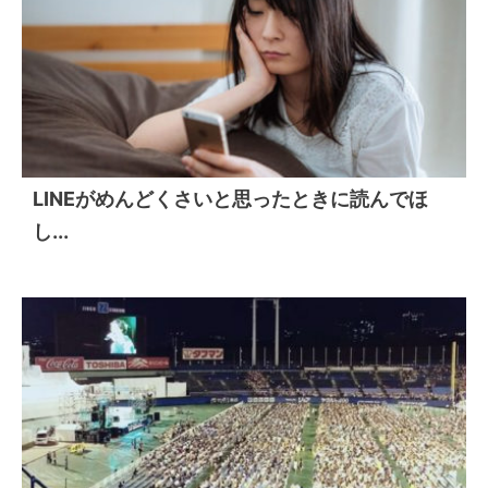
LINEがめんどくさいと思ったときに読んでほ
し...