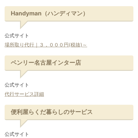
Handyman（ハンディマン）
公式サイト
場所取り代行｜３，０００円(税抜)～
ベンリー名古屋インター店
公式サイト
代行サービス詳細
便利屋らくだ暮らしのサービス
公式サイト