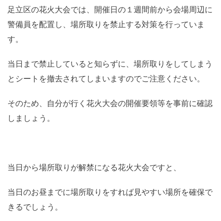
足立区の花火大会では、­開催日の１週間前から会場周辺に
警備員を配置し、場所取りを禁止す­る対策を行っていま
す。
当日まで禁止していると知らずに、場所取りをしてしまう
とシートを撤去されてしまいますのでご注意ください。
そのため、自分が行く花火大会の開催要領等を事前に確認
しましょう。
当日から場所取りが解禁になる花火大会ですと、
当日のお昼までに場所取りをすれば見やすい場所を確保で
きるでしょう。