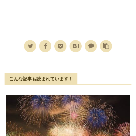
こんな記事も読まれています！