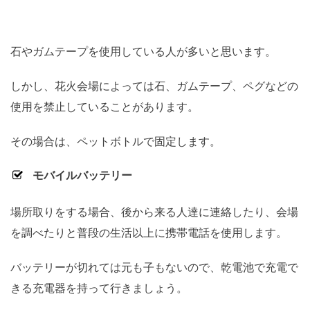
石やガムテープを使用している人が多いと思います。
しかし、花火会場によっては石、ガムテープ、ペグなどの
使用を禁止していることがあります。
その場合は、ペットボトルで固定します。
モバイルバッテリー
場所取りをする場合、後から来る人達に連絡したり、会場
を調べたりと普段の生活以上に携帯電話を使用します。
バッテリーが切れては元も子もないので、乾電池で充電で
きる充電器を持って行きましょう。