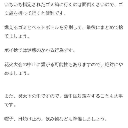
いちいち指定されたゴミ箱に行くのは面倒くさいので、ゴ
ミ袋を持って行くと便利です。
燃えるゴミとペットボトルを分別して、最後にまとめて捨
てましょう。
ポイ捨ては迷惑のかかる行為です。
花火大会の中止に繋がる可能性もありますので、絶対にや
めましょう。
また、炎天下の中ですので、熱中症対策をすることも大事
です。
帽子、日焼け止め、飲み物なども準備しましょう。