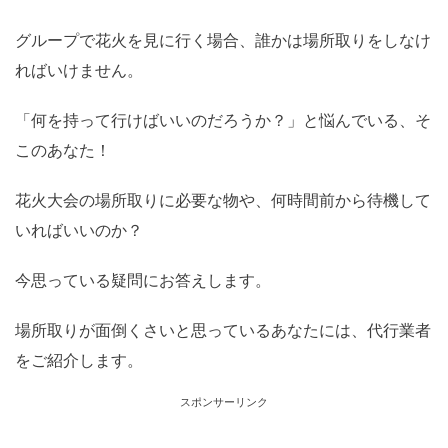
グループで花火を見に行く場合、誰かは場所取りをしなけ
ればいけません。
「何を持って行けばいいのだろうか？」と悩んでいる、そ
このあなた！
花火大会の場所取りに必要な物や、何時間前から待機して
いればいいのか？
今思っている疑問にお答えします。
場所取りが面倒くさいと思っているあなたには、代行業者
をご紹介します。
スポンサーリンク