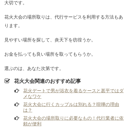
大切です。
花火大会の場所取りは、代行サービスを利用する方法もあ
ります。
見やすい場所を探して、炎天下を彷徨うか。
お金を払っても良い場所を取ってもらうか。
選ぶのは、あなた次第です。
花火大会関連のおすすめ記事
花火デートで男が浴衣を着るケースと甚平ではダ
メなワケ
花火大会に行くカップルは別れる？喧嘩の理由
は？
花火大会の場所取りに必要なもの！代行業者に依
頼が便利