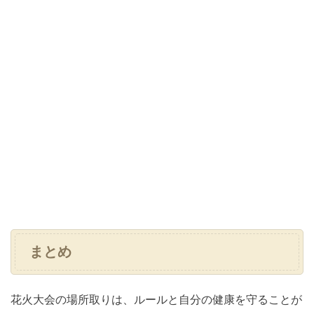
まとめ
花火大会の場所取りは、ルールと自分の健康を守ることが