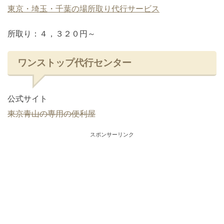
東京・埼玉・千葉の場所取り代行サービス
所取り：４，３２０円～
ワンストップ代行センター
公式サイト
東京青山の専用の便利屋
スポンサーリンク