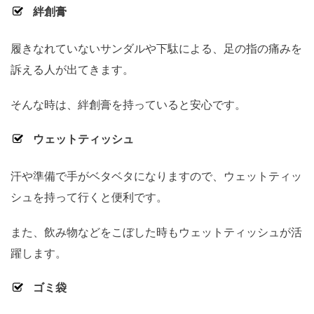
絆創膏
履きなれていないサンダルや下駄による、足の指の痛みを
訴える人が出てきます。
そんな時は、絆創膏を持っていると安心です。
ウェットティッシュ
汗や準備で手がベタベタになりますので、ウェットティッ
シュを持って行くと便利です。
また、飲み物などをこぼした時もウェットティッシュが活
躍します。
ゴミ袋