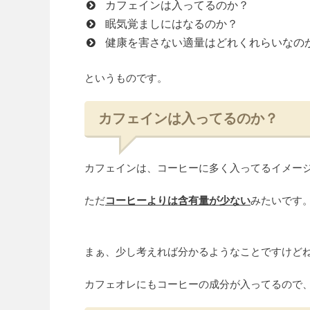
カフェインは入ってるのか？
眠気覚ましにはなるのか？
健康を害さない適量はどれくれらいなの
というものです。
カフェインは入ってるのか？
カフェインは、コーヒーに多く入ってるイメー
ただ
コーヒーよりは含有量が少ない
みたいです
まぁ、少し考えれば分かるようなことですけど
カフェオレにもコーヒーの成分が入ってるので