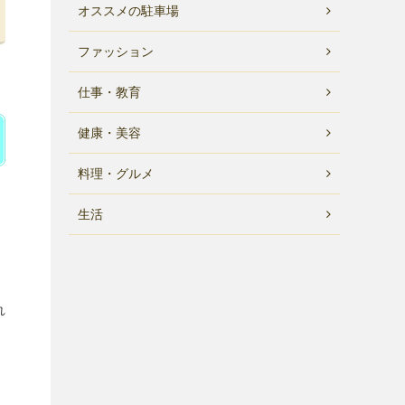
オススメの駐車場
ファッション
仕事・教育
健康・美容
料理・グルメ
生活
れ