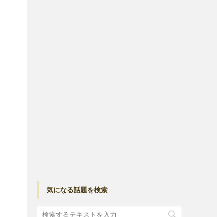
気になる話題を検索