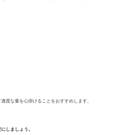
て適度な量を心掛けることをおすすめします。
安にしましょう。