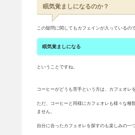
眠気覚ましになるのか？
この疑問に関してもカフェインが入っているの
眠気覚ましになる
ということですね。
コーヒーがどうも苦手という方は、カフェオレ
ただ、コーヒーと同様にカフェオレも様々な種
ません。
自分に合ったカフェオレを探すのも楽しみの一