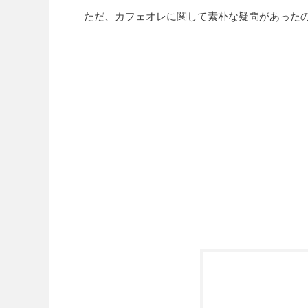
ただ、カフェオレに関して素朴な疑問があった