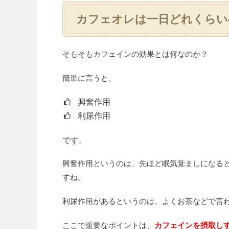
カフェオレは一日どれくらい
そもそもカフェインの効果とは何なのか？
簡単に言うと、
興奮作用
利尿作用
です。
興奮作用というのは、先ほど眠気覚ましになる
すね。
利尿作用があるというのは、よくお茶などで言
ここで重要なポイントは、
カフェインを摂取し