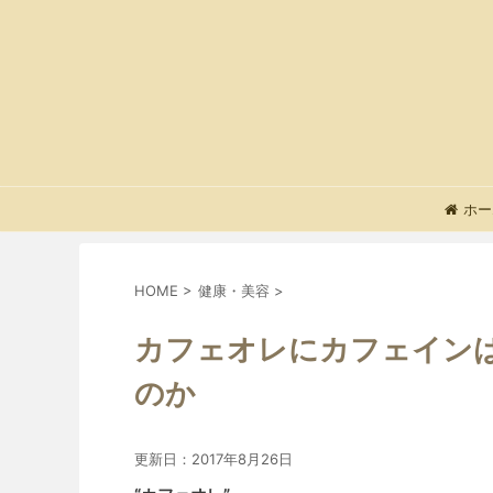
ホー
HOME
>
健康・美容
>
カフェオレにカフェイン
のか
更新日：
2017年8月26日