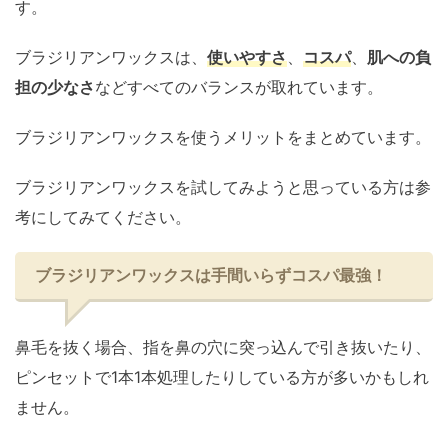
す。
ブラジリアンワックスは、
使いやすさ
、
コスパ
、
肌への負
担の少なさ
などすべてのバランスが取れています。
ブラジリアンワックスを使うメリットをまとめています。
ブラジリアンワックスを試してみようと思っている方は参
考にしてみてください。
ブラジリアンワックスは手間いらずコスパ最強！
鼻毛を抜く場合、指を鼻の穴に突っ込んで引き抜いたり、
ピンセットで1本1本処理したりしている方が多いかもしれ
ません。