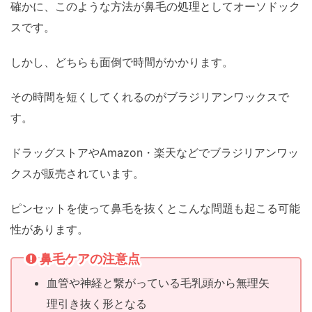
確かに、このような方法が鼻毛の処理としてオーソドック
スです。
しかし、どちらも面倒で時間がかかります。
その時間を短くしてくれるのがブラジリアンワックスで
す。
ドラッグストアやAmazon・楽天などでブラジリアンワッ
クスが販売されています。
ピンセットを使って鼻毛を抜くとこんな問題も起こる可能
性があります。
鼻毛ケアの注意点
血管や神経と繋がっている毛乳頭から無理矢
理引き抜く形となる