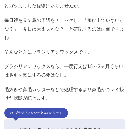
とガッカリした経験はありませんか。
毎日鏡を見て鼻の周辺をチェックし、「飛び出ていないか
な？」「今日は大丈夫かな？」と確認するのは面倒ですよ
ね。
そんなときにブラジリアンワックスです。
ブラジリアンワックスなら、一度行えば1.5～2ヵ月くらい
は鼻毛を気にする必要はなし。
毛抜きや鼻毛カッターなどで処理するより鼻毛がキレイ抜
けた状態が続きます。
ブラジリアンワックスのメリット