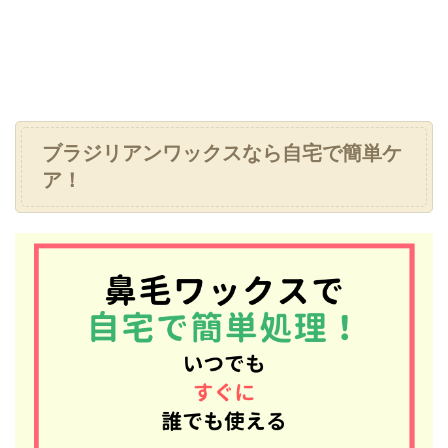
ブラジリアンワックスなら自宅で簡単ケ
ア！