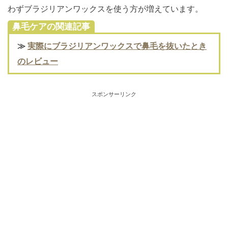
わずブラジリアンワックスを使う方が増えています。
鼻毛ケアの関連記事
≫
実際にブラジリアンワックスで鼻毛を抜いたとき
のレビュー
スポンサーリンク