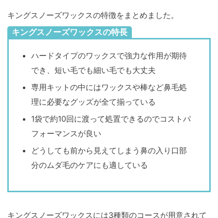
キングスノーズワックスの特徴をまとめました。
キングスノーズワックスの特長
ハードタイプのワックスで強力な作用が期待
でき、短い毛でも細い毛でも大丈夫
専用キットの中にはワックスや棒など鼻毛処
理に必要なグッズが全て揃っている
1袋で約10回に渡って処置できるのでコストパ
フォーマンスが良い
どうしても前から見えてしまう鼻の入り口部
分のムダ毛のケアにも適している
キングスノーズワックスには3種類のコースが用意されて