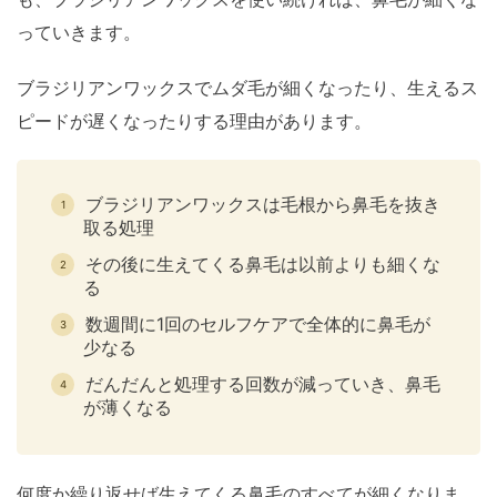
っていきます。
ブラジリアンワックスでムダ毛が細くなったり、生えるス
ピードが遅くなったりする理由があります。
ブラジリアンワックスは毛根から鼻毛を抜き
取る処理
その後に生えてくる鼻毛は以前よりも細くな
る
数週間に1回のセルフケアで全体的に鼻毛が
少なる
だんだんと処理する回数が減っていき、鼻毛
が薄くなる
何度か繰り返せば生えてくる鼻毛のすべてが細くなりま