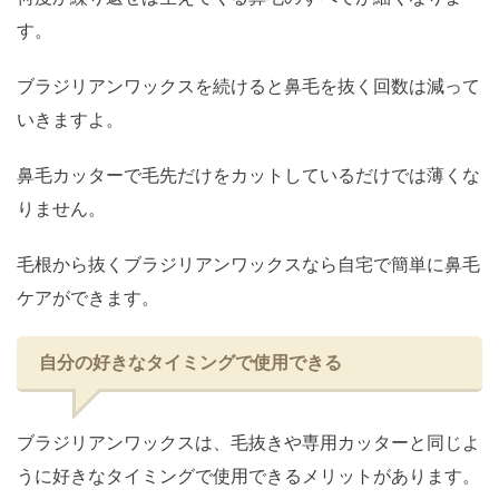
す。
ブラジリアンワックスを続けると鼻毛を抜く回数は減って
いきますよ。
鼻毛カッターで毛先だけをカットしているだけでは薄くな
りません。
毛根から抜くブラジリアンワックスなら自宅で簡単に鼻毛
ケアができます。
自分の好きなタイミングで使用できる
ブラジリアンワックスは、毛抜きや専用カッターと同じよ
うに好きなタイミングで使用できるメリットがあります。