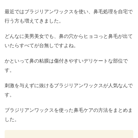
最近ではブラジリアンワックスを使い、鼻毛処理を自宅で
行う方も増えてきました。
どんなに美男美女でも、鼻の穴からヒョコっと鼻毛が出て
いたらすべてが台無しですよね。
かといって鼻の粘膜は傷付きやすいデリケートな部位で
す。
刺激を与えずに抜けるブラジリアンワックスが人気なんで
す。
ブラジリアンワックスを使った鼻毛ケアの方法をまとめま
した。