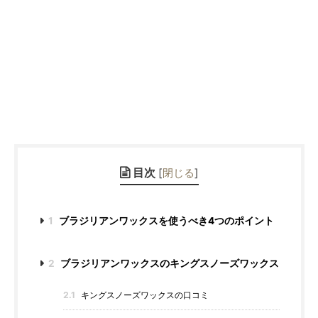
目次
[
閉じる
]
1
ブラジリアンワックスを使うべき4つのポイント
2
ブラジリアンワックスのキングスノーズワックス
2.1
キングスノーズワックスの口コミ