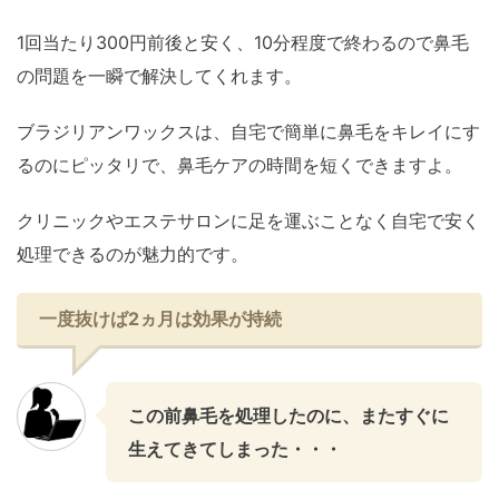
1回当たり300円前後と安く、10分程度で終わるので鼻毛
の問題を一瞬で解決してくれます。
ブラジリアンワックスは、自宅で簡単に鼻毛をキレイにす
るのにピッタリで、鼻毛ケアの時間を短くできますよ。
クリニックやエステサロンに足を運ぶことなく自宅で安く
処理できるのが魅力的です。
一度抜けば2ヵ月は効果が持続
この前鼻毛を処理したのに、またすぐに
生えてきてしまった・・・