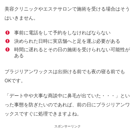
美容クリニックやエステサロンで施術を受ける場合はそう
はいきません。
事前に電話をして予約をしなければならない
決められた日時に実店舗へと足を運ぶ必要がある
時間に遅れるとその日の施術を受けられない可能性が
ある
ブラジリアンワックスは出掛ける前でも夜の寝る前でも
OKです。
「デート中や大事な商談中に鼻毛が出ていた・・・」とい
った事態を防ぎたいのであれば、前の日にブラジリアンワ
ックスですぐに処理できますよね。
スポンサーリンク