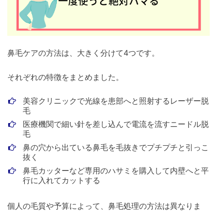
鼻毛ケアの方法は、大きく分けて4つです。
それぞれの特徴をまとめました。
美容クリニックで光線を患部へと照射するレーザー脱
毛
医療機関で細い針を差し込んで電流を流すニードル脱
毛
鼻の穴から出ている鼻毛を毛抜きでプチプチと引っこ
抜く
鼻毛カッターなど専用のハサミを購入して内壁へと平
行に入れてカットする
個人の毛質や予算によって、鼻毛処理の方法は異なりま