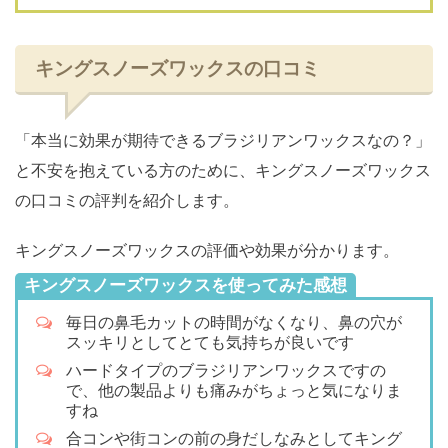
キングスノーズワックスの口コミ
「本当に効果が期待できるブラジリアンワックスなの？」
と不安を抱えている方のために、キングスノーズワックス
の口コミの評判を紹介します。
キングスノーズワックスの評価や効果が分かります。
キングスノーズワックスを使ってみた感想
毎日の鼻毛カットの時間がなくなり、鼻の穴が
スッキリとしてとても気持ちが良いです
ハードタイプのブラジリアンワックスですの
で、他の製品よりも痛みがちょっと気になりま
すね
合コンや街コンの前の身だしなみとしてキング