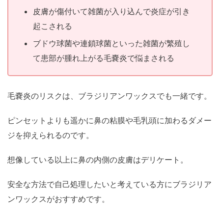
皮膚が傷付いて雑菌が入り込んで炎症が引き
起こされる
ブドウ球菌や連鎖球菌といった雑菌が繁殖し
て患部が腫れ上がる毛嚢炎で悩まされる
毛嚢炎のリスクは、ブラジリアンワックスでも一緒です。
ピンセットよりも遥かに鼻の粘膜や毛乳頭に加わるダメー
ジを抑えられるのです。
想像している以上に鼻の内側の皮膚はデリケート。
安全な方法で自己処理したいと考えている方にブラジリア
ンワックスがおすすめです。