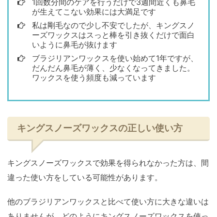
1回数分間のケアを行うだけで3週間近くも鼻毛
が生えてこない効果には大満足です
私は剛毛なので少し不安でしたが、キングスノ
ーズワックスはスっと棒を引き抜くだけで面白
いように鼻毛が抜けます
ブラジリアンワックスを使い始めて1年ですが、
だんだん鼻毛が薄く、少なくなってきました。
ワックスを使う頻度も減っています
キングスノーズワックスの正しい使い方
キングスノーズワックスで効果を得られなかった方は、間
違った使い方をしている可能性があります。
他のブラジリアンワックスと比べて使い方に大きな違いは
ありませんが、どのようにキングスノーズワックスを使っ