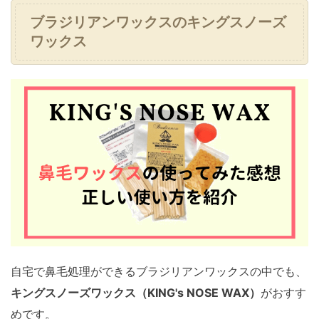
ブラジリアンワックスのキングスノーズ
ワックス
自宅で鼻毛処理ができるブラジリアンワックスの中でも、
キングスノーズワックス（KING's NOSE WAX）
がおすす
めです。