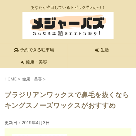
あなたが注目しているトピック早わかり！
予約できる駐車場
生活
健康・美容
HOME
>
健康・美容
>
ブラジリアンワックスで鼻毛を抜くなら
キングスノーズワックスがおすすめ
更新日：
2019年4月3日