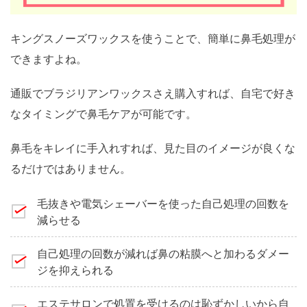
キングスノーズワックスを使うことで、簡単に鼻毛処理が
できますよね。
通販でブラジリアンワックスさえ購入すれば、自宅で好き
なタイミングで鼻毛ケアが可能です。
鼻毛をキレイに手入れすれば、見た目のイメージが良くな
るだけではありません。
毛抜きや電気シェーバーを使った自己処理の回数を
減らせる
自己処理の回数が減れば鼻の粘膜へと加わるダメー
ジを抑えられる
エステサロンで処置を受けるのは恥ずかしいから自