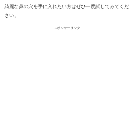
綺麗な鼻の穴を手に入れたい方はぜひ一度試してみてくだ
さい。
スポンサーリンク