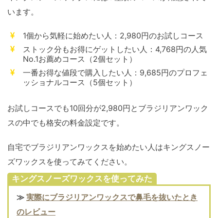
います。
1個から気軽に始めたい人：2,980円のお試しコース
ストック分もお得にゲットしたい人：4,768円の人気
No.1お薦めコース（2個セット）
一番お得な値段で購入したい人：9,685円のプロフェ
ッショナルコース（5個セット）
お試しコースでも10回分が2,980円とブラジリアンワック
スの中でも格安の料金設定です。
自宅でブラジリアンワックスを始めたい人はキングスノー
ズワックスを使ってみてください。
キングスノーズワックスを使ってみた
≫
実際にブラジリアンワックスで鼻毛を抜いたとき
のレビュー