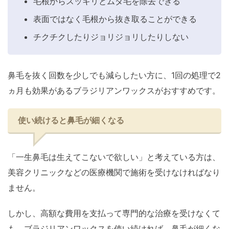
毛根からスッキリとムダ毛を除去できる
表面ではなく毛根から抜き取ることができる
チクチクしたりジョリジョリしたりしない
鼻毛を抜く回数を少しでも減らしたい方に、1回の処理で2
ヵ月も効果があるブラジリアンワックスがおすすめです。
使い続けると鼻毛が細くなる
「一生鼻毛は生えてこないで欲しい」と考えている方は、
美容クリニックなどの医療機関で施術を受けなければなり
ません。
しかし、高額な費用を支払って専門的な治療を受けなくて
も、ブラジリアンワックスを使い続ければ、鼻毛が細くな