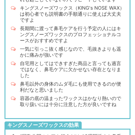
キングスノーズワックス（KING's NOSE WAX）
は初心者でも説明書の手順通りに使えば大丈夫
ですよ
長期間に渡って鼻毛ケアを行う予定の人にはキ
ングスノーズワックスのプロフェッショナルコ
ースがおすすめですよ
一気に引っこ抜く感じなので、毛抜きよりも遥
かに痛みが強いです
自宅用としてはできすぎた商品と言っても過言
ではなく、鼻毛ケアに欠かせない存在となりま
した
鼻毛以外の身体のムダ毛にも使用できるのが便
利だなと思いました
容器の底の温まったワックスはかなり熱いので
取り扱いには十分に注意した方が良いですね
キングスノーズワックスの効果