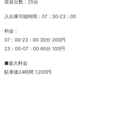
収容台数：25台
入出庫可能時間：07：30-23：00
料金：
07：00-23：00 30分 200円
23：00-07：00 60分 100円
■最大料金
駐車後24時間 1,200円