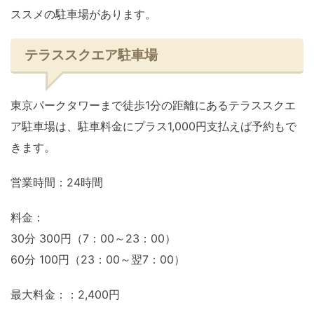
ススメの駐車場があります。
テラススクエア駐車場
東京パークタワーまで徒歩1分の距離にあるテラススクエ
ア駐車場は、駐車料金にプラス1,000円支払えば予約もで
きます。
営業時間：24時間
料金：
30分 300円（7：00～23：00）
60分 100円（23：00～翌7：00）
最大料金：：2,400円