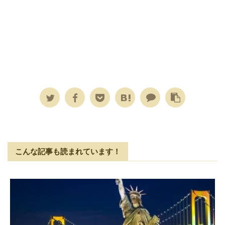
こんな記事も読まれています！