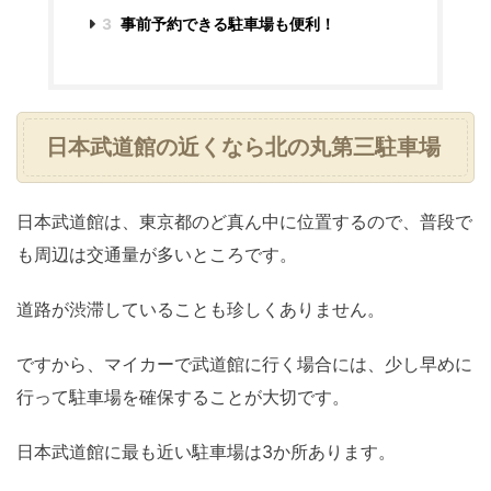
3
事前予約できる駐車場も便利！
日本武道館の近くなら北の丸第三駐車場
日本武道館は、東京都のど真ん中に位置するので、普段で
も周辺は交通量が多いところです。
道路が渋滞していることも珍しくありません。
ですから、マイカーで武道館に行く場合には、少し早めに
行って駐車場を確保することが大切です。
日本武道館に最も近い駐車場は3か所あります。