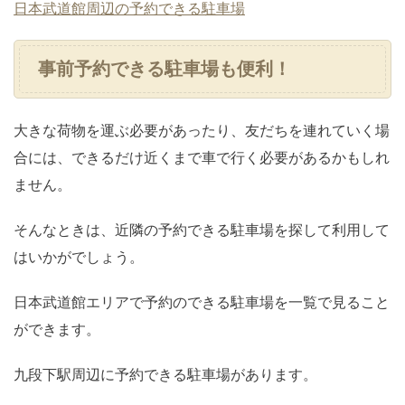
日本武道館周辺の予約できる駐車場
事前予約できる駐車場も便利！
大きな荷物を運ぶ必要があったり、友だちを連れていく場
合には、できるだけ近くまで車で行く必要があるかもしれ
ません。
そんなときは、近隣の予約できる駐車場を探して利用して
はいかがでしょう。
日本武道館エリアで予約のできる駐車場を一覧で見ること
ができます。
九段下駅周辺に予約できる駐車場があります。