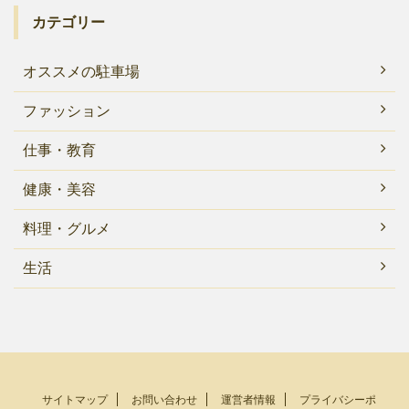
カテゴリー
オススメの駐車場
ファッション
仕事・教育
健康・美容
料理・グルメ
生活
サイトマップ
お問い合わせ
運営者情報
プライバシーポ