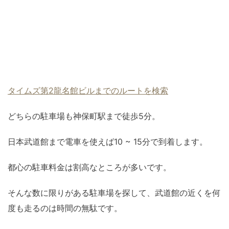
タイムズ第2龍名館ビルまでのルートを検索
どちらの駐車場も神保町駅まで徒歩5分。
日本武道館まで電車を使えば10 ~ 15分で到着します。
都心の駐車料金は割高なところが多いです。
そんな数に限りがある駐車場を探して、武道館の近くを何
度も走るのは時間の無駄です。