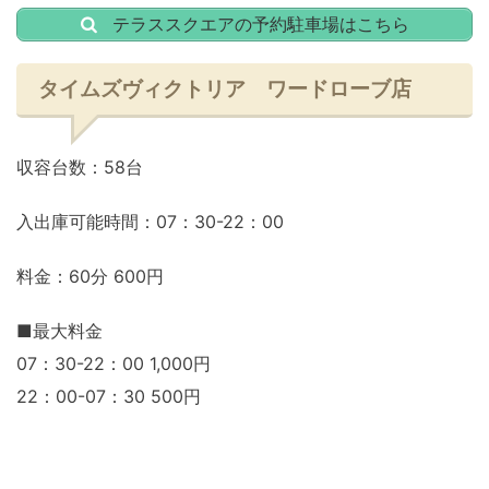
テラススクエアの予約駐車場はこちら
タイムズヴィクトリア ワードローブ店
収容台数：58台
入出庫可能時間：07：30-22：00
料金：60分 600円
■最大料金
07：30-22：00 1,000円
22：00-07：30 500円