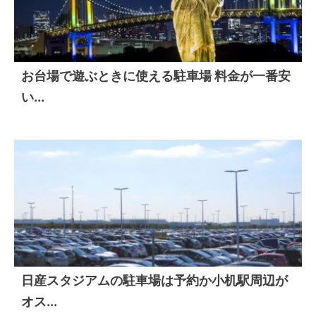
お台場で遊ぶときに使える駐車場 料金が一番安
い...
日産スタジアムの駐車場は予約か小机駅周辺が
オス...