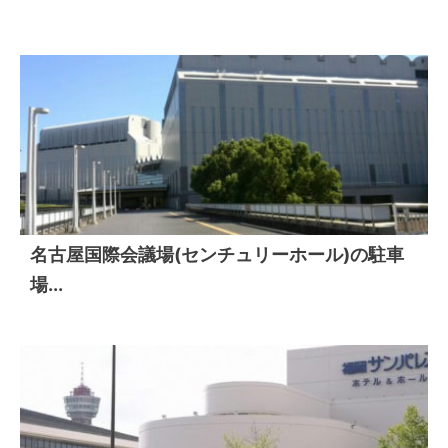
名古屋国際会議場(センチュリーホール)の駐車
場...