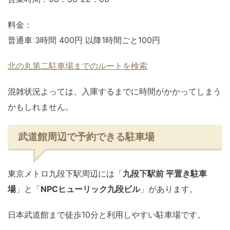
料金：
普通車 3時間 400円 以降1時間ごと100円
北の丸第二駐車場までのルートを検索
混雑状況よっては、入庫するまでに時間がかかってしまう
かもしれません。
武道館周辺で予約できる駐車場
東京メトロ九段下駅周辺には「
九段下駅前 平置き駐車
場
」と「
NPCヒューリック九段ビル
」があります。
日本武道館まで徒歩10分と利用しやすい駐車場です。