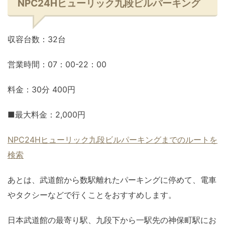
NPC24Hヒューリック九段ビルパーキング
収容台数：32台
営業時間：07：00-22：00
料金：30分 400円
■最大料金：2,000円
NPC24Hヒューリック九段ビルパーキングまでのルートを
検索
あとは、武道館から数駅離れたパーキングに停めて、電車
やタクシーなどで行くことをおすすめします。
日本武道館の最寄り駅、九段下から一駅先の神保町駅にお