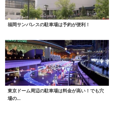
福岡サンパレスの駐車場は予約が便利！
東京ドーム周辺の駐車場は料金が高い！でも穴
場の...