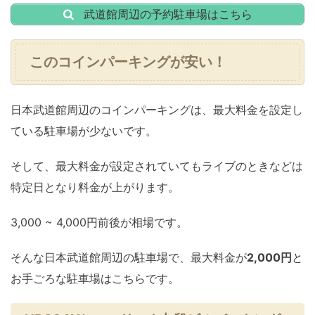
武道館周辺の予約駐車場はこちら
このコインパーキングが安い！
日本武道館周辺のコインパーキングは、最大料金を設定し
ている駐車場が少ないです。
そして、最大料金が設定されていてもライブのときなどは
特定日となり料金が上がります。
3,000 ~ 4,000円前後が相場です。
そんな日本武道館周辺の駐車場で、最大料金が
2,000円
と
お手ごろな駐車場はこちらです。