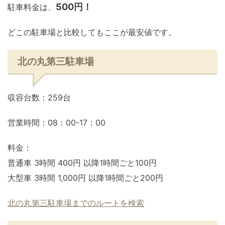
500円！
駐車料金は、
どこの駐車場と比較してもここが最安値です。
北の丸第三駐車場
収容台数：259台
営業時間：08：00-17：00
料金：
普通車 3時間 400円 以降1時間ごと100円
大型車 3時間 1,000円 以降1時間ごと200円
北の丸第三駐車場までのルートを検索