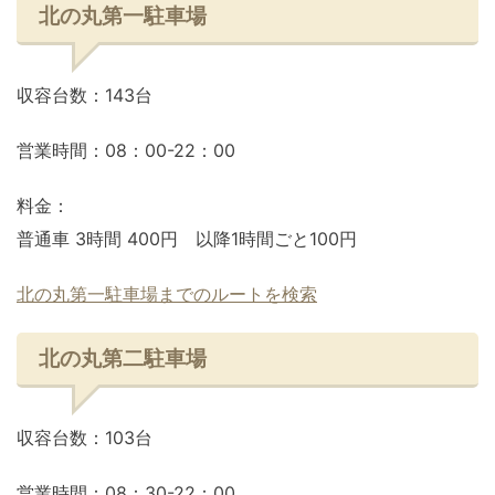
北の丸第一駐車場
収容台数：143台
営業時間：08：00-22：00
料金：
普通車 3時間 400円 以降1時間ごと100円
北の丸第一駐車場までのルートを検索
北の丸第二駐車場
収容台数：103台
営業時間：08：30-22：00