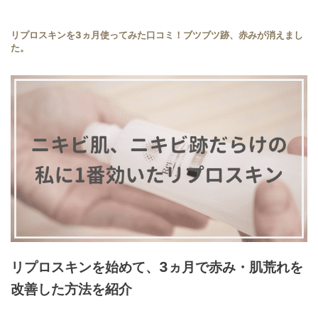
リプロスキンを3ヵ月使ってみた口コミ！ブツブツ跡、赤みが消えまし
た。
リプロスキンを始めて、3ヵ月で赤み・肌荒れを
改善した方法を紹介