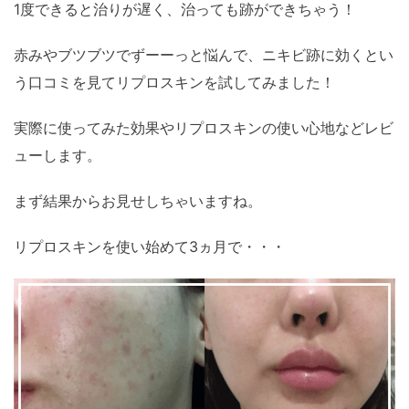
1度できると治りが遅く、治っても跡ができちゃう！
赤みやブツブツでずーーっと悩んで、ニキビ跡に効くとい
う口コミを見てリプロスキンを試してみました！
実際に使ってみた効果やリプロスキンの使い心地などレビ
ューします。
まず結果からお見せしちゃいますね。
リプロスキンを使い始めて3ヵ月で・・・