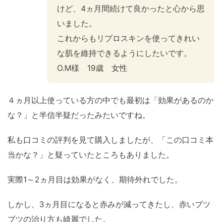
けど、4ヵ月間続けて良かったと心から思
いました。
これからもリプロスキンを使ってきれい
な肌を維持できるようにしたいです。
O.M様 19歳 女性
４ヵ月以上使っている方の中でも最初は「効果があるのか
な？」と半信半疑だったみたいですね。
私も口コミの評判を見て購入しましたが、「この口コミ本
当かな？」と疑っていたところもありました。
実際1～2ヵ月目は効果がなく、期待外れでした。
しかし、3ヵ月目になると赤みが減ってきたし、赤いブツ
ブツの治り方も綺麗でした。