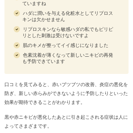
ていますね
ハダに潤いを与える化粧水としてリプロス
キンは欠かせません
リプロスキンなら敏感ハダの私でもピリピ
リとした刺激は受けないですよ
肌のキメが整ってイイ感じになりました
色素沈着が薄くなって新しいニキビの再発
も予防できています
口コミを見てみると、赤いブツブツの改善、炎症の悪化を
防ぎ、新しい赤らみができないように予防したりといった
効果が期待できることがわかります。
黒や赤ニキビが悪化したあとに引き起こされる症状は人に
よってさまざまです。