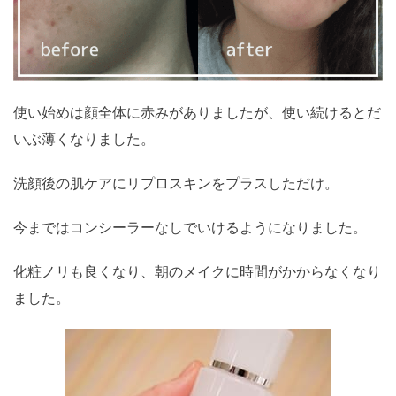
使い始めは顔全体に赤みがありましたが、使い続けるとだ
いぶ薄くなりました。
洗顔後の肌ケアにリプロスキンをプラスしただけ。
今まではコンシーラーなしでいけるようになりました。
化粧ノリも良くなり、朝のメイクに時間がかからなくなり
ました。