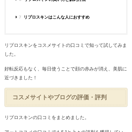
7
リプロスキンはこんな人におすすめ
リプロスキンをコスメサイトの口コミで知って試してみま
した。
好転反応もなく、毎日使うことで顔の赤みが消え、美肌に
近づきました！
コスメサイトやブログの評価・評判
リプロスキンの口コミをまとめました。