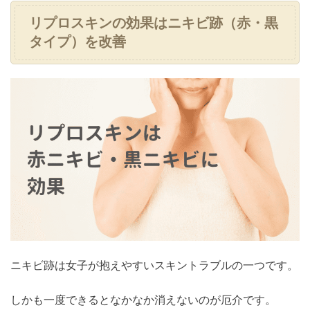
リプロスキンの効果はニキビ跡（赤・黒
タイプ）を改善
ニキビ跡は女子が抱えやすいスキントラブルの一つです。
しかも一度できるとなかなか消えないのが厄介です。