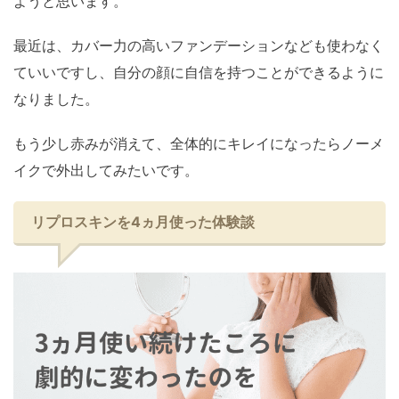
ようと思います。
最近は、カバー力の高いファンデーションなども使わなく
ていいですし、自分の顔に自信を持つことができるように
なりました。
もう少し赤みが消えて、全体的にキレイになったらノーメ
イクで外出してみたいです。
リプロスキンを4ヵ月使った体験談