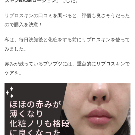
スキンBASEローション
」でした。
リプロスキンの口コミを調べると、評価も良さそうだった
ので購入を決意！
私は、毎日洗顔後と化粧をする前にリプロスキンを使って
みました。
赤みが残っているブツブツには、重点的にリプロスキンで
ケアを。