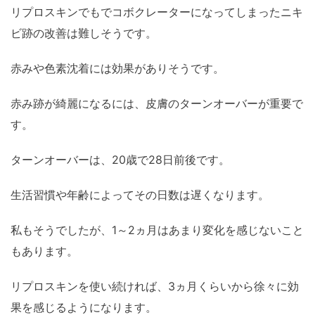
リプロスキンでもでコボクレーターになってしまったニキ
ビ跡の改善は難しそうです。
赤みや色素沈着には効果がありそうです。
赤み跡が綺麗になるには、皮膚のターンオーバーが重要で
す。
ターンオーバーは、20歳で28日前後です。
生活習慣や年齢によってその日数は遅くなります。
私もそうでしたが、1～2ヵ月はあまり変化を感じないこと
もあります。
リプロスキンを使い続ければ、3ヵ月くらいから徐々に効
果を感じるようになります。