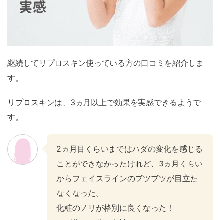
継続してリプロスキン使っている方の口コミを紹介しま
す。
リプロスキンは、3ヵ月以上で効果を実感できるようで
す。
2ヵ月目くらいまではハダの変化を感じる
ことができなかったけれど、3ヵ月くらい
からフェイスラインのブツブツが目立た
なくなった。
化粧のノリが格別に良くなった！