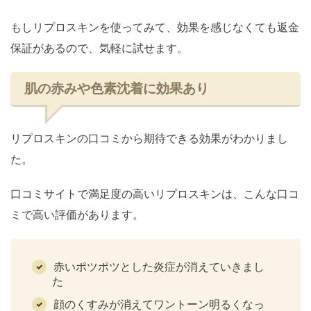
もしリプロスキンを使ってみて、効果を感じなくても返金
保証があるので、気軽に試せます。
肌の赤みや色素沈着に効果あり
リプロスキンの口コミから期待できる効果がわかりまし
た。
口コミサイトで満足度の高いリプロスキンは、こんな口コ
ミで高い評価があります。
赤いポツポツとした炎症が消えていきまし
た
顔のくすみが消えてワントーン明るくなっ