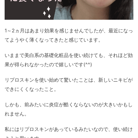
1～2ヵ月はあまり効果を感じませんでしたが、最近になっ
てようやく薄くなってきたと感じています。
いままで美白系の基礎化粧品を使い続けても、それほど効
果が得られなかったので嬉しいです(^^)
リプロスキンを使い始めて驚いたことは、新しいニキビが
できにくくなったこと。
しかも、前みたいに炎症が酷くならないのが大きいかもし
れません。
私にはリプロスキンがあっているみたいなので、使い続け