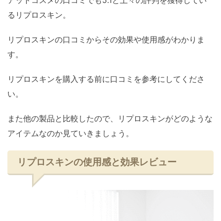
アットコスメの口コミでも5.1と上々の評判を獲得してい
るリプロスキン。
リプロスキンの口コミからその効果や使用感がわかりま
す。
リプロスキンを購入する前に口コミを参考にしてくださ
い。
また他の製品と比較したので、リプロスキンがどのような
アイテムなのか見ていきましょう。
リプロスキンの使用感と効果レビュー