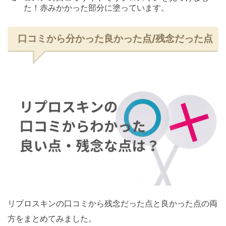
た！赤みかかった部分に塗っています。
口コミから分かった良かった点/残念だった点
リプロスキンの口コミから残念だった点と良かった点の両
方をまとめてみました。