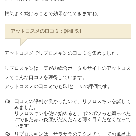
根気よく続けることで効果がでてきますね。
アットコスメの口コミ：評価 5.1
アットコスメでリプロスキンの口コミを集めました。
リプロスキンは、美容の総合ポータルサイトのアットコス
メでこんな口コミを獲得しています。
アットコスメの口コミでも5.1と上々の評価です。
口コミの評判が良かったので、リプロスキンを試して
みました。
リプロスキンを使い始めると、ポツポツっと頬っぺた
にできた赤い炎症がだんだんと薄く目立たなくなって
います
リプロスキンは、サラサラのテクスチャーでお風呂上