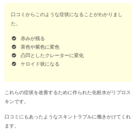
口コミからこのような症状になることがわかりまし
た。
赤みが残る
茶色や紫色に変色
凸凹としたクレーターに変化
ケロイド状になる
これらの症状を改善するために作られた化粧水がリプロス
キンです。
口コミにもあったようなスキントラブルに働きかけてくれ
ます。