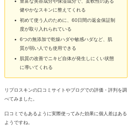
豊富な美容成分や保湿成分で、柔軟性のある
健やかなスキンに整えてくれる
初めて使う人のために、60日間の返金保証制
度が取り入れられている
6つの無添加で乾燥ハダや敏感ハダなど、肌
質が弱い人でも使用できる
肌質の改善でニキビ自体が発生しにくい状態
に導いてくれる
リプロスキンの口コミサイトやブログでの評価・評判を調
べてみました。
口コミでもあるように実際使ってみた効果に個人差はある
ようですね。