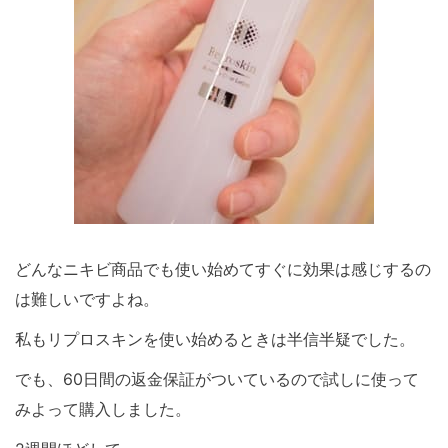
どんなニキビ商品でも使い始めてすぐに効果は感じするの
は難しいですよね。
私もリプロスキンを使い始めるときは半信半疑でした。
でも、60日間の返金保証がついているので試しに使って
みよって購入しました。