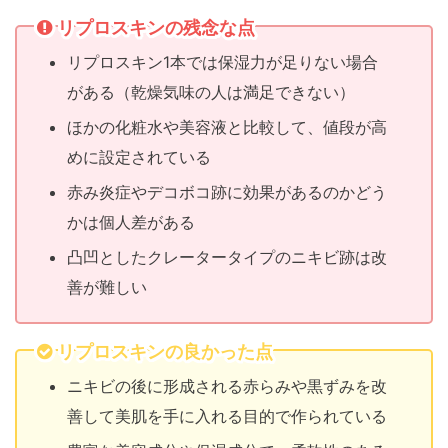
リプロスキンの残念な点
リプロスキン1本では保湿力が足りない場合
がある（乾燥気味の人は満足できない）
ほかの化粧水や美容液と比較して、値段が高
めに設定されている
赤み炎症やデコボコ跡に効果があるのかどう
かは個人差がある
凸凹としたクレータータイプのニキビ跡は改
善が難しい
リプロスキンの良かった点
ニキビの後に形成される赤らみや黒ずみを改
善して美肌を手に入れる目的で作られている