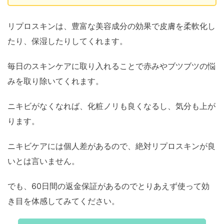
リプロスキンは、豊富な美容成分の効果で皮膚を柔軟化し
たり、保湿したりしてくれます。
毎日のスキンケアに取り入れることで赤みやブツブツの悩
みを取り除いてくれます。
ニキビがなくなれば、化粧ノリも良くなるし、気分も上が
ります。
ニキビケアには個人差があるので、絶対リプロスキンが良
いとは言いません。
でも、60日間の返金保証があるのでとりあえず使って効
き目を体感してみてください。